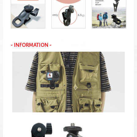
- INFORMATION -