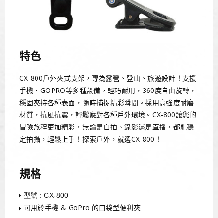
特色
CX-800戶外夾式支架，專為露營、登山、旅遊設計！支援
手機、GOPRO等多種設備，輕巧耐用，360度自由旋轉，
穩固夾持各種表面，隨時捕捉精彩瞬間。採用高強度耐磨
材質，抗風抗震，輕鬆應對各種戶外環境。CX-800讓您的
冒險旅程更加精彩，無論是自拍、錄影還是直播，都能穩
定拍攝，輕鬆上手！探索戶外，就選CX-800！
規格
型號 : CX-800
可用於手機 & GoPro 的口袋型便利夾