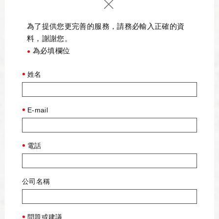
為了提供您更完善的服務，請務必輸入正確的資
料，謝謝您。
為必填欄位
●
姓名
E-mail
電話
公司名稱
問題或建議