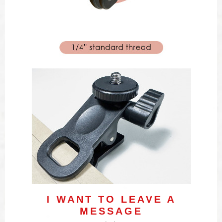
I WANT TO LEAVE A
MESSAGE