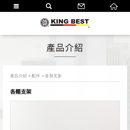
繁體
EN
產品介紹
產品介紹
配件
各類支架
各類支架