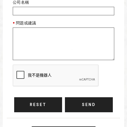
公司名稱
問題或建議
RESET
SEND