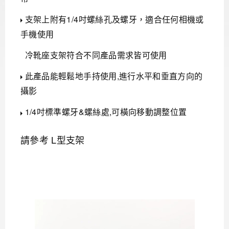
支架上附有1/4吋螺絲孔及螺牙，適合任何相機或
手機使用
冷靴座支架符合不同產品需求皆可使用
此產品能輕鬆地手持使用,進行水平和垂直方向的
攝影
1/4吋標準螺牙&螺絲處,可橫向移動調整位置
請參考
L型支架